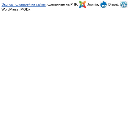
Экспорт словарей на сайты
, сделанные на PHP,
Joomla,
Drupal,
WordPress, MODx.